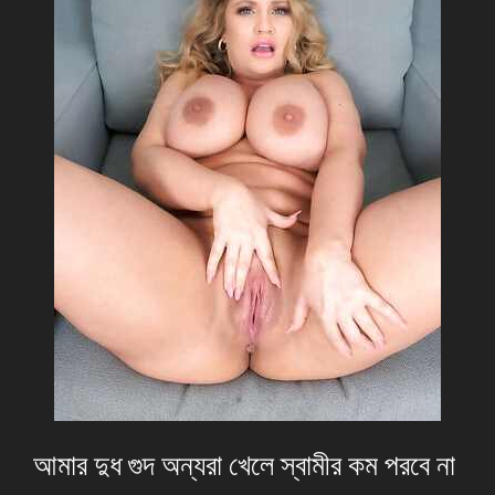
আমার দুধ গুদ অন্যরা খেলে স্বামীর কম পরবে না