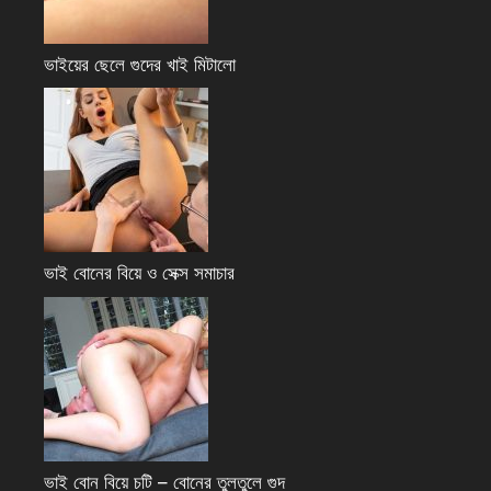
ভাইয়ের ছেলে গুদের খাই মিটালো
ভাই বোনের বিয়ে ও সেক্স সমাচার
ভাই বোন বিয়ে চটি – বোনের তুলতুলে গুদ