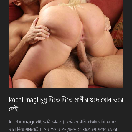
kochi magi চুমু দিতে দিতে মাগীর গুদে ধোন ভরে
দেই
kochi magi হাই আমি আমান। বর্তমানে থাকি ঢাকায় থাকি এ রুম
ভারা নিয়ে সাবলেটে। আর আমার অন্যরুমে যে থাকে সে সকাল ভোরে