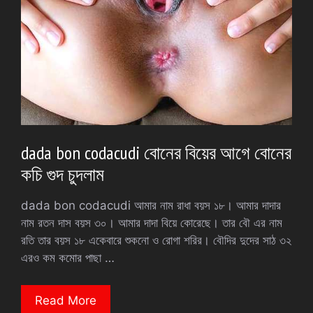
dada bon codacudi বোনের বিয়ের আগে বোনের
কচি গুদ চুদলাম
dada bon codacudi আমার নাম রাধা বয়স ১৮। আমার দাদার
নাম রতন দাস বয়স ৩০। আমার দাদা বিয়ে কোরেছে। তার বৌ এর নাম
রতি তার বয়স ১৮ একেবারে শুকনো ও রোগা শরির। বৌদির দুদের সাঠ ৩২
এরও কম কমোর পাছা …
Read More