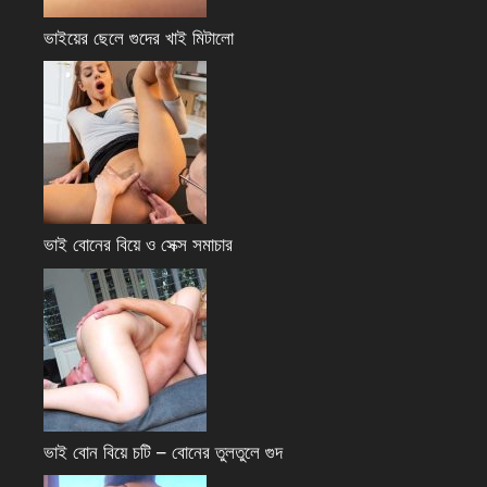
ভাইয়ের ছেলে গুদের খাই মিটালো
ভাই বোনের বিয়ে ও সেক্স সমাচার
ভাই বোন বিয়ে চটি – বোনের তুলতুলে গুদ