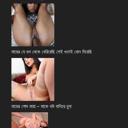
মায়ের যে গুদ থেকে বেরিয়েছি সেই গুদেই ধোন দিয়েছি
মায়ের পোদ মারা – মাকে বউ বানিয়ে চুদা