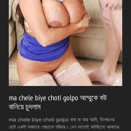
ma chele biye choti golpo আম্মুকে বউ
বানিয়ে চুদলাম
ma chele biye choti golpo বাবা মা আর আমি, তিনজনের
ছোট একটা সাজানো গোছানো পরিবার। বেশ ভালোই কাটছিলো আমাদের