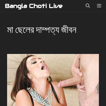
Skip
Bangla Choti Live
ME
to
content
মা ছেলের দাম্পত্য জীবন