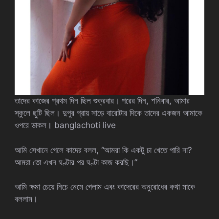
তাদের কাজের প্রথম দিন ছিল শুক্রবার। পরের দিন, শনিবার, আমার
স্কুলে ছুটি ছিল। দুপুর প্রায় সাড়ে বারোটার দিকে তাদের একজন আমাকে
ওপরে ডাকল। banglachoti live
আমি সেখানে গেলে কাদের বলল, “আমরা কি একটু চা খেতে পারি না?
আমরা তো এখন ঘণ্টার পর ঘণ্টা কাজ করছি।”
আমি ক্ষমা চেয়ে নিচে নেমে গেলাম এবং কাদেরের অনুরোধের কথা মাকে
বললাম।