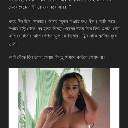
ভেতর থেকে মাগীটাকে বের করে আনব।”
পরের দিন ছিল সোমবার। আমার স্কুলে যাওয়ার কথা ছিল। আমি সাড়ে
দশটায় বাড়ি থেকে বের হলাম কিন্তু পেছনের দরজা দিয়ে ফিরে এলাম, যেটা
আমি বেরোনোর ​​আগে গোপনে খুলে রেখেছিলাম। হিন্দু মাকে মুসলিম যুবক
চুদলো
আমি দৌড়ে তিন তলায় গেলাম কিন্তু সেখানে কাউকে পেলাম না।