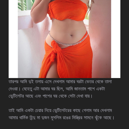
তারপর আমি দুই তলায় এসে দেখলাম আমার ঘরটা ভেতর থেকে তালা
দেওয়া। যেহেতু এটা আমার ঘর ছিল, আমি জানতাম পাশে একটা
ভেন্টিলেটর আছে এবং পাশের ঘর থেকে সেটা দেখা যায়।
তাই আমি একটা চেয়ার নিয়ে ভেন্টিলেটরের কাছে গেলাম আর দেখলাম
আমার ধার্মিক হিন্দু মা দুজন মুসলিম রঙের মিস্ত্রির সামনে ঝুঁকে আছে।