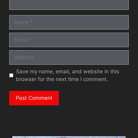
Name
Email
Website
Save my name, email, and website in this
browser for the next time I comment.