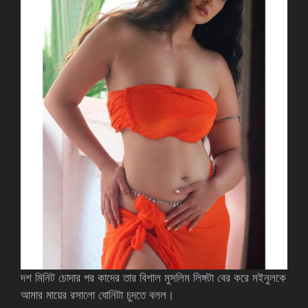
দশ মিনিট চোদার পর কাদের তার বিশাল মুসলিম লিঙ্গটা বের করে মইনুলকে
আমার মায়ের রসালো যোনিটা চুদতে বলল।