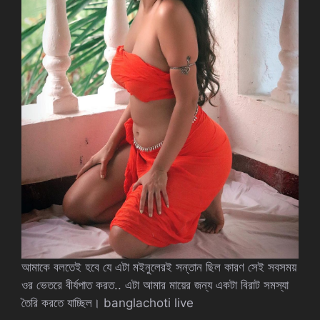
আমাকে বলতেই হবে যে এটা মইনুলেরই সন্তান ছিল কারণ সেই সবসময়
ওর ভেতরে বীর্যপাত করত.. এটা আমার মায়ের জন্য একটা বিরাট সমস্যা
তৈরি করতে যাচ্ছিল। banglachoti live