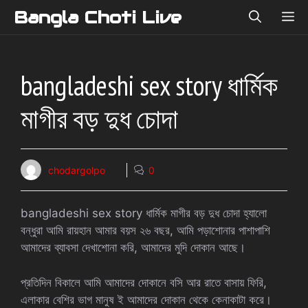
Skip
Bangla Choti Live
ME
to
content
bangladeshi sex story ধার্মিক
মাগীর বড় দুধ চোদা
chodargolpo
0
bangladeshi sex story ধার্মিক মাগীর বড় দুধ চোদা হ্যালো
বন্ধুরা আমি রায়হান আমার বয়স ২৬ বছর, আমি পড়াশোনার পাশাপাশি
আমাদের ব্যাবসা দেখাশোনা করি, আমাদের মুদি দোকান আছে।
প্রতিদিন বিকালে আমি আমাদের দোকানে বসি আর রাতে বাসায় ফিরি,
এলাকার বেশির ভাগ মানুষ ই আমাদের দোকান থেকে কেনাকাটা করে।