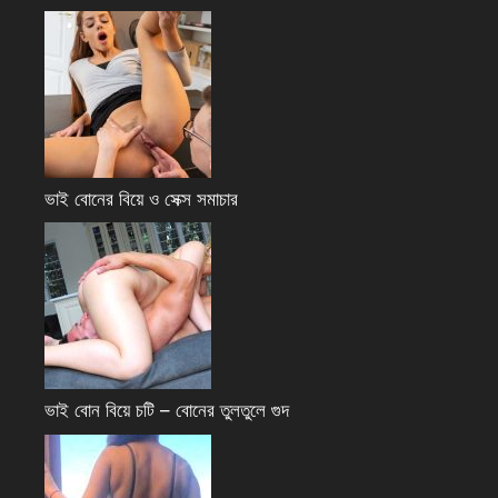
ভাই বোনের বিয়ে ও সেক্স সমাচার
ভাই বোন বিয়ে চটি – বোনের তুলতুলে গুদ