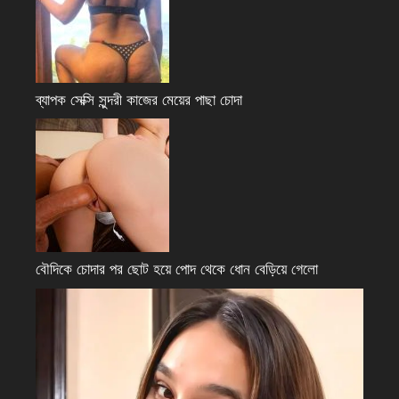
ব্যাপক সেক্সি সুন্দরী কাজের মেয়ের পাছা চোদা
বৌদিকে চোদার পর ছোট হয়ে পোদ থেকে ধোন বেড়িয়ে গেলো