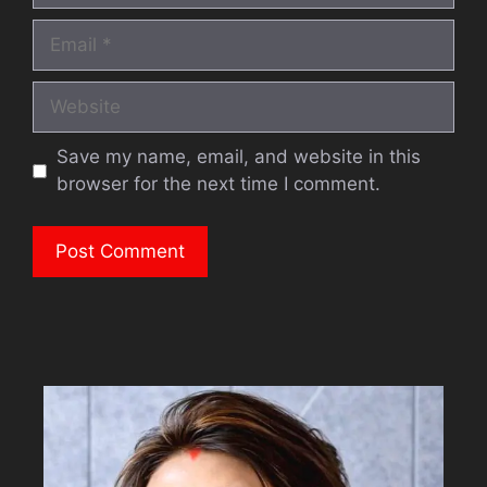
Email
Website
Save my name, email, and website in this
browser for the next time I comment.