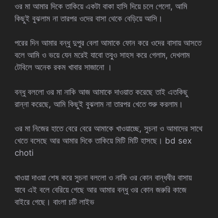
ওর মা আমার দিকে তাকিয়ে একটা বাকা হাসি দিয়ে চলে গেলো, আমি
কিছুই বুঝলাম না তারপর ওদের বাসা থেকে বেড়িয়ে আসি।
পরের দিন আমার বন্ধু দুপুর বেলা আমাকে ফোন করে ওদের বাসায় আসতে
বলে আমি ও ভয়ে যেন মরেই যাবো তবু্ও সাহস করে গেলাম, দেখলাম
টেবিলে অনেক রকম খাবার সাজানো ।
বন্ধু বললো ওর মা নাকি আজ আমাকে দাওয়াত করেছে তাই এতকিছু
রান্না করেছে, আমি কিছুই বুঝলাম না তারপর খেতে শুরু করলাম।
ওর মা নিজের হাতে বেরে বেরে আমাকে খাওয়াচ্ছে, সুচনা ও আমাদের সাথে
খেতে বসেছে আর আমার দিকে তাকিয়ে মিটি মিটি হাসছে। bd sex
choti
খাওয়া দাওয়া শেষ করে সুচনা বললো ও নাকি ওর কোন বান্ধবীর বাসায়
যাবে এই বলে বেরিয়ে গেছে আর আমার বন্ধু ওর কোন জরুরি কাজে
বাইরে গেছে। বাংলা চটি লাইভ