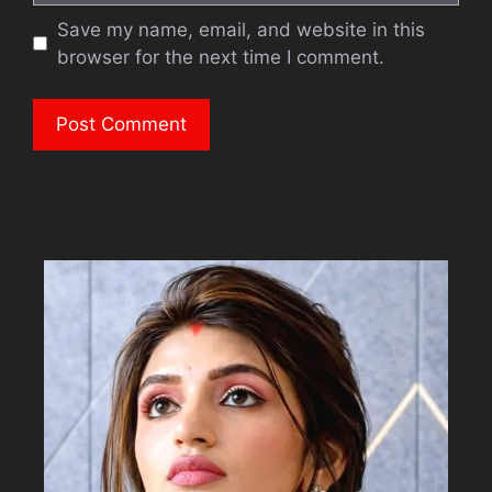
Save my name, email, and website in this
browser for the next time I comment.