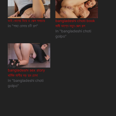
ভাই বোনের বিয়ে ও সেক্স সমাচার
bangladeshi choti book
In "পাছা চোদার চটি গল্প"
মামী ভাগ্নে নতুন সেক্স গল্প
In "bangladeshi choti
golpo"
bangladeshi sex story
ধার্মিক মাগীর বড় দুধ চোদা
In "bangladeshi choti
golpo"