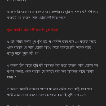
রাতে আমি ওকে ফোন করলাম আর বললাম যে তুমি অনেক সেক্সি যদি বিয়ে
করতেই হয় তাহলে আমি তোমাকেই বিয়ে করবো।
লুচ্চা স্বামীর বাড়া চাটা ও পোদ চুদা খাওয়া
ও তো আমার কথায় খুব খুশি তারপর একদিন ছাদে বসে গল্প করতে করতে
ওকে বললাম যে আমি তোমার আরও কাছে আসতে চাই অনেক কাছে।
বন্ধুর মাকে চুদার চটি গল্প
ও বললো ঠিক আছে তুমি যদি আমাকে বিয়ে করো তাহলে আমি তোমার সব
কথাই শুনবো, ওকে বললাম যে তাহলে কবে হবে আমাদের কাছে আসার
সময় ?
ও বললো আগামী সোমবার আমার মা আর ভাইয়া খালা বাড়ি যাবে আর
আমি একা বাসায় থাকবো তোমাকে ফোন করলেই তুমি চলে এসো।