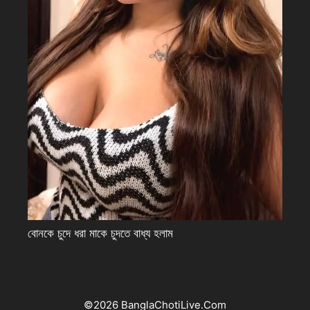
বোনকে চুদে ধরা মাকে চুদতে বাধ্য হলাম
©2026 BanglaChotiLive.Com