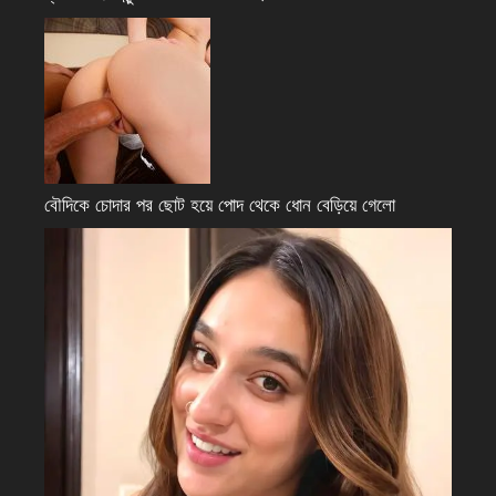
বৌদিকে চোদার পর ছোট হয়ে পোদ থেকে ধোন বেড়িয়ে গেলো