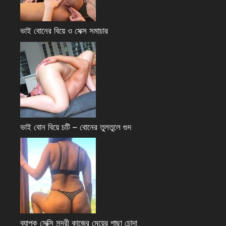
ভাই বোনের বিয়ে ও সেক্স সমাচার
ভাই বোন বিয়ে চটি – বোনের তুলতুলে গুদ
ব্যাপক সেক্সি সুন্দরী কাজের মেয়ের পাছা চোদা