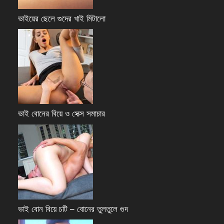
ভাইয়ের ছেলে গুদের খাই মিটালো
ভাই বোনের বিয়ে ও সেক্স সমাচার
ভাই বোন বিয়ে চটি – বোনের তুলতুলে গুদ