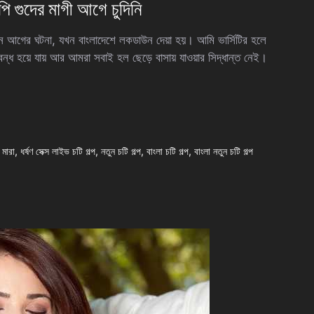
ি গুদের মাগী আগে চুদিনি
আগের ঘটনা, যখন বাংলাদেশে লকডাউন দেয়া হয়। আমি ভার্সিটির হলে
বন্ধ হয়ে যায় আর আমরা সবাই হল ছেড়ে বাসায় যাওয়ার সিদ্ধান্ত নেই।
 মারা
,
ধর্ষণ সেক্স লাইভ চটি গল্প
,
নতুন চটি গল্প
,
বাংলা চটি গল্প
,
বাংলা নতুন চটি গল্প