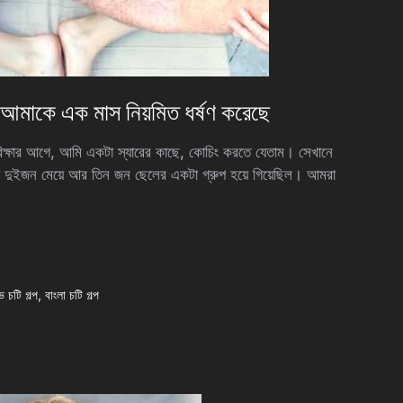
 আমাকে এক মাস নিয়মিত ধর্ষণ করেছে
র আগে, আমি একটা স্যারের কাছে, কোচিং করতে যেতাম। সেখানে
 দুইজন মেয়ে আর তিন জন ছেলের একটা গ্রুপ হয়ে গিয়েছিল। আমরা
ভ চটি গল্প
,
বাংলা চটি গল্প