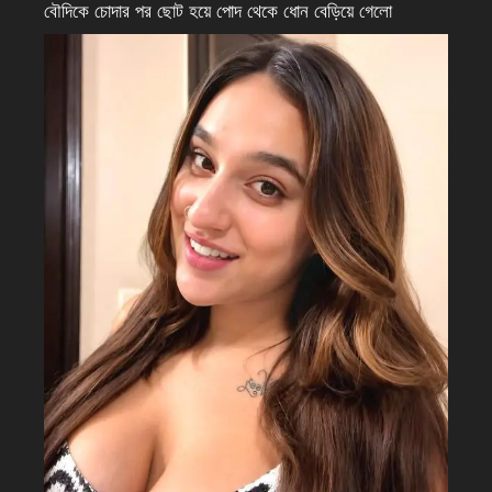
বৌদিকে চোদার পর ছোট হয়ে পোদ থেকে ধোন বেড়িয়ে গেলো