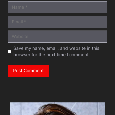
Name
Email
Website
Save my name, email, and website in this
browser for the next time I comment.