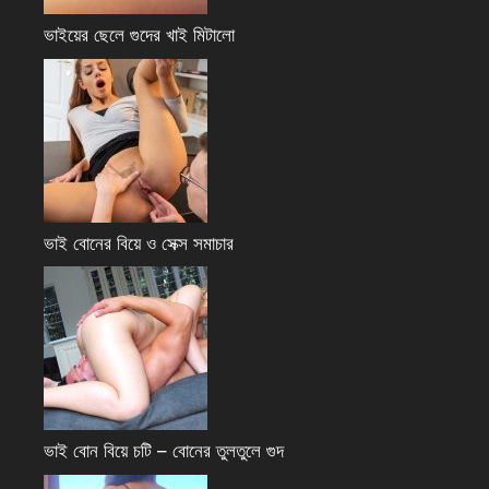
ভাইয়ের ছেলে গুদের খাই মিটালো
ভাই বোনের বিয়ে ও সেক্স সমাচার
ভাই বোন বিয়ে চটি – বোনের তুলতুলে গুদ