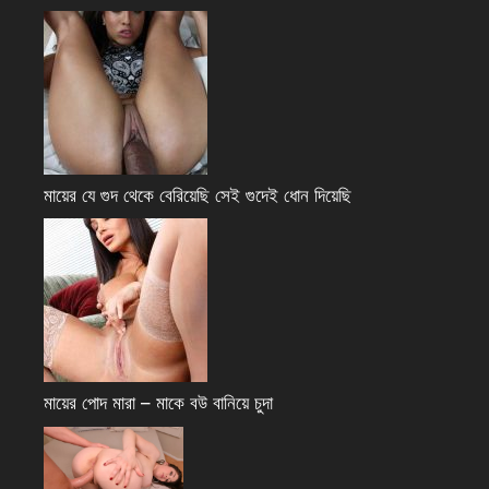
মায়ের যে গুদ থেকে বেরিয়েছি সেই গুদেই ধোন দিয়েছি
মায়ের পোদ মারা – মাকে বউ বানিয়ে চুদা