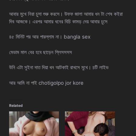
আবার মুখে নিয়া চুসা শুরু করসে। উফফ জালা আমার ধন টা শেষ কইরা
দিব আজকে। এরপর আমার ধনের বিচি কামড় দেয় আবার চুসে
৪৫ মিনিট পর আর পারল্লাম না। bangla sex
মেডাম মাল বের হবে ছাড়েন প্লিসসসস
উনি এটা সুইনা দাত দিয়া ধন আটকাই রাখসে মুখে। চটি লাইভ
আর আমি না পাই chotigolpo jor kore
Related