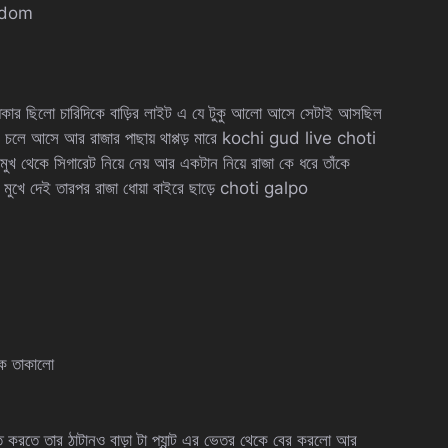
ondom
্ধকার ছিলো চারিদিকে বাড়ির লাইট এ যে টুকু আলো আসে সেটাই আসছিল
চলে আসে আর রাজার পাছায় থাপ্পড় মারে kochi gud live choti
ুখ থেকে সিগারেট নিয়ে নেয় আর একটান নিয়ে রাজা কে ধরে তাঁকে
ার মুখে দেই তারপর রাজা ধোয়া বাইরে ছাড়ে choti galpo
কে তাকালো
 করতে তার ঠাটানও বাড়া টা প্যান্ট এর ভেতর থেকে বের করলো আর