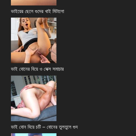
ভাইয়ের ছেলে গুদের খাই মিটালো
ভাই বোনের বিয়ে ও সেক্স সমাচার
ভাই বোন বিয়ে চটি – বোনের তুলতুলে গুদ