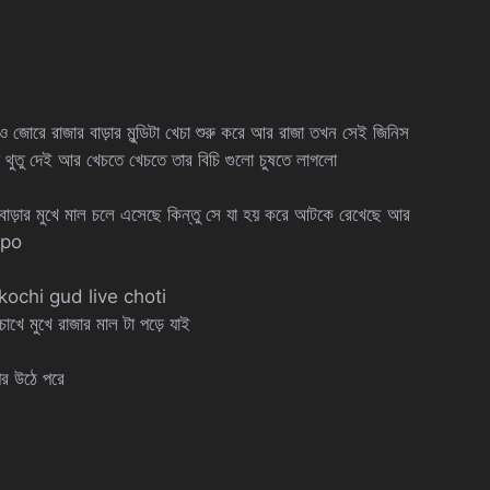
জোরে রাজার বাড়ার মুন্ডিটা খেচা শুরু করে আর রাজা তখন সেই জিনিস
ুতু দেই আর খেচতে খেচতে তার বিচি গুলো চুষতে লাগলো
 বাড়ার মুখে মাল চলে এসেছে কিন্তু সে যা হয় করে আটকে রেখেছে আর
lpo
ochi gud live choti
ে মুখে রাজার মাল টা পড়ে যাই
পর উঠে পরে