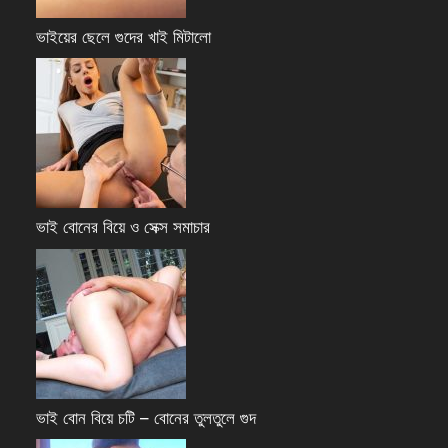
ভাইয়ের ছেলে গুদের খাই মিটালো
ভাই বোনের বিয়ে ও সেক্স সমাচার
ভাই বোন বিয়ে চটি – বোনের তুলতুলে গুদ