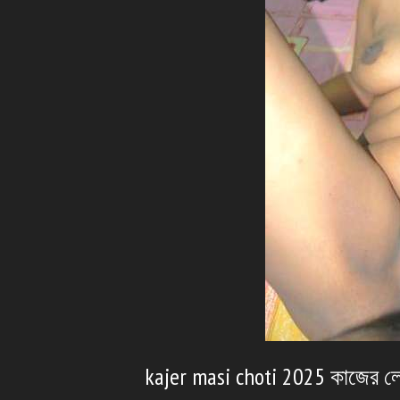
kajer masi choti 2025 কাজের লো