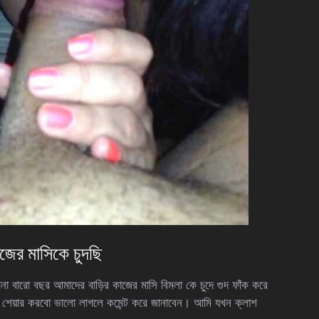
জের মাসিকে চুদছি
ারো বছর আমাদের বাড়ির কাজের মাসি বিমলা কে চুদে গুদ ফাঁক করে
ে শেয়ার করবো ভালো লাগলে কমেন্ট করে জানাবেন। আমি যখন ক্লাশ