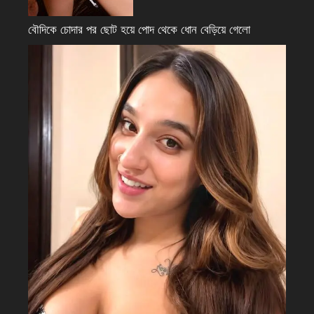
বৌদিকে চোদার পর ছোট হয়ে পোদ থেকে ধোন বেড়িয়ে গেলো